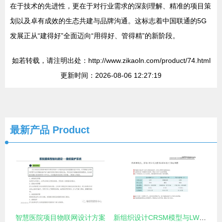
在于技术的先进性，更在于对行业需求的深刻理解、精准的项目策
划以及卓有成效的生态共建与品牌沟通。这标志着中国联通的5G
发展正从“建得好”全面迈向“用得好、管得精”的新阶段。
如若转载，请注明出处：http://www.zikaoln.com/product/74.html
更新时间：2026-08-06 12:27:19
最新产品
Product
智慧医院项目物联网设计方案
新组织设计CRSM模型与LWC咨询服务模式 项目策划与公关服务的创新融合