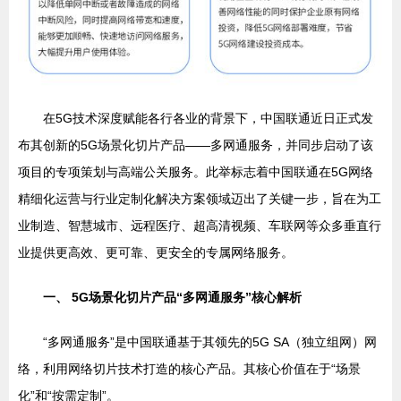
在5G技术深度赋能各行各业的背景下，中国联通近日正式发
布其创新的5G场景化切片产品——多网通服务，并同步启动了该
项目的专项策划与高端公关服务。此举标志着中国联通在5G网络
精细化运营与行业定制化解决方案领域迈出了关键一步，旨在为工
业制造、智慧城市、远程医疗、超高清视频、车联网等众多垂直行
业提供更高效、更可靠、更安全的专属网络服务。
一、 5G场景化切片产品“多网通服务”核心解析
“多网通服务”是中国联通基于其领先的5G SA（独立组网）网
络，利用网络切片技术打造的核心产品。其核心价值在于“场景
化”和“按需定制”。