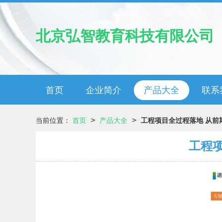
北京弘智教育科技有限公司
首页
企业简介
产品大全
联系
>
>
当前位置：
首页
产品大全
工程项目全过程落地 从前
工程