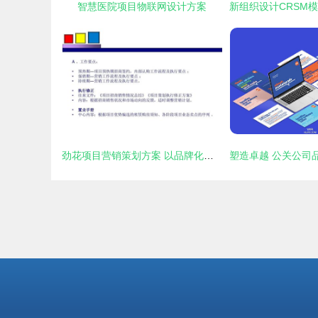
智慧医院项目物联网设计方案
劲花项目营销策划方案 以品牌化公关服务驱动项目腾飞