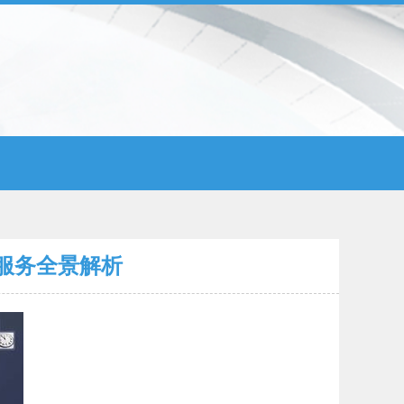
服务全景解析