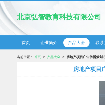
北京弘智教育科技有限公司
首页
企业简介
产品大全
联系
>
>
当前位置：
首页
产品大全
房地产项目广告传播策划方
房地产项目