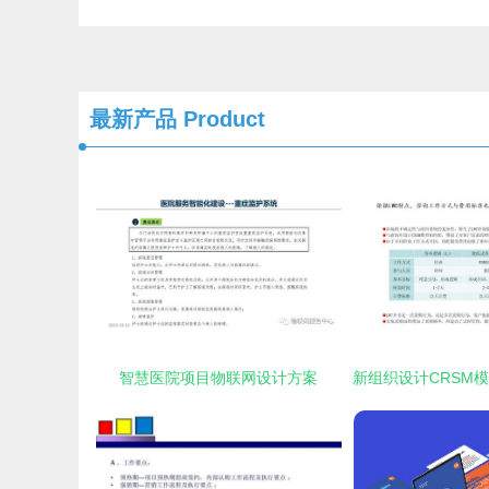
最新产品
Product
智慧医院项目物联网设计方案