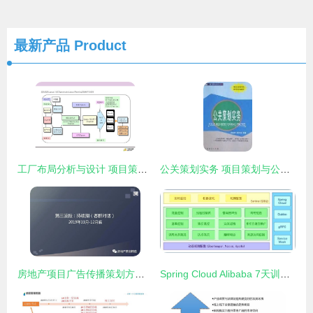
最新产品
Product
工厂布局分析与设计 项目策划与公众关系的优化之道
公关策划实务 项目策划与公关服务的深度融合之道
房地产项目广告传播策划方案PPT——项目策划与公关服务全景解析
Spring Cloud Alibaba 7天训练营 第五天——服务熔断与限流在项目策划中的应用