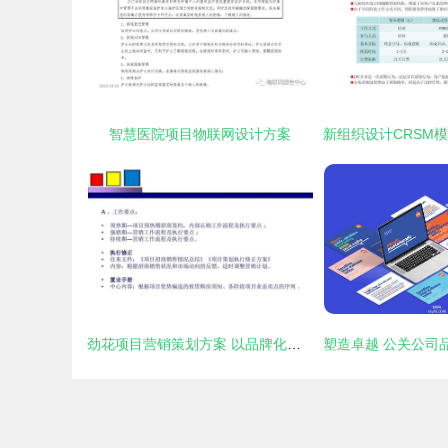
智慧医院项目物联网设计方案
劲花项目营销策划方案 以品牌化公关服务驱动项目腾飞