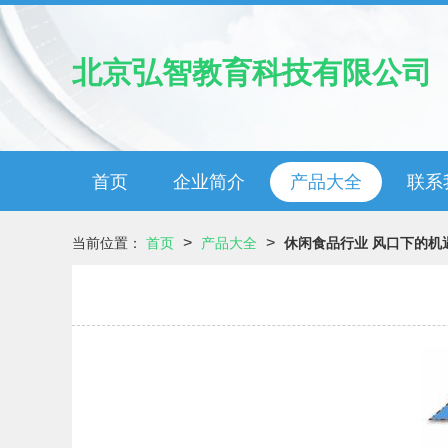
北京弘智教育科技有限公司
首页
企业简介
产品大全
联系
>
>
当前位置：
首页
产品大全
休闲食品行业 风口下的机